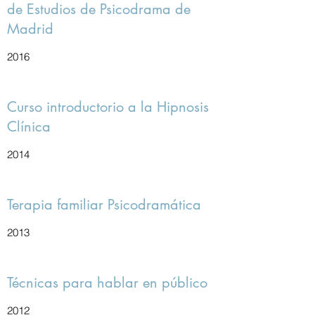
de Estudios de Psicodrama de
Madrid
2016
Curso introductorio a la Hipnosis
Clínica
2014
Terapia familiar Psicodramática
2013
Técnicas para hablar en público
2012