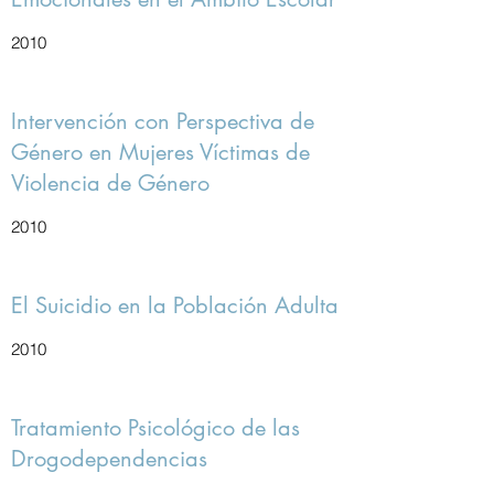
2010
Intervención con Perspectiva de
Género en Mujeres Víctimas de
Violencia de Género
2010
El Suicidio en la Población Adulta
2010
Tratamiento Psicológico de las
Drogodependencias