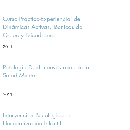
Curso Práctico-Experiencial de
Dinámicas Activas, Técnicas de
Grupo y Psicodrama
2011
Patología Dual, nuevos retos de la
Salud Mental
2011
Intervención Psicológica en
Hospitalización Infantil