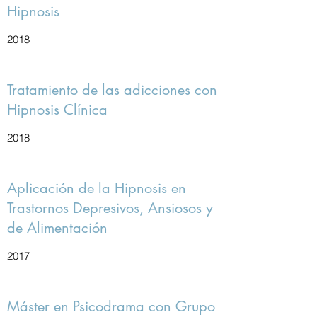
Hipnosis
2018
Tratamiento de las adicciones con
Hipnosis Clínica
2018
Aplicación de la Hipnosis en
Trastornos Depresivos, Ansiosos y
de Alimentación
2017
Máster en Psicodrama con Grupo