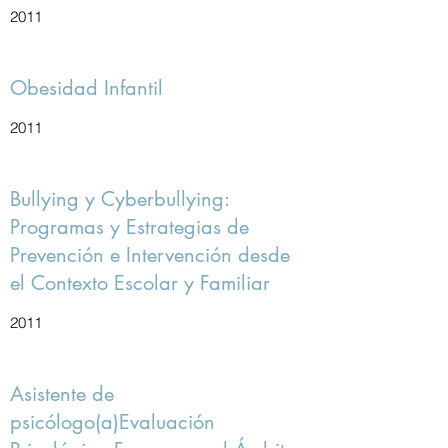
2011
Obesidad Infantil
2011
Bullying y Cyberbullying:
Programas y Estrategias de
Prevención e Intervención desde
el Contexto Escolar y Familiar
2011
Asistente de
psicólogo(a)Evaluación