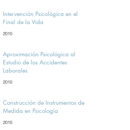
Intervención Psicológica en el
Final de la Vida
2010
Aproximación Psicológica al
Estudio de los Accidentes
Laborales
2010
Construcción de Instrumentos de
Medida en Psicología
2010