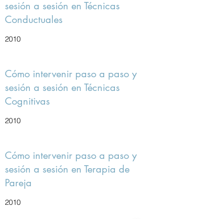
sesión a sesión en Técnicas
Conductuales
2010
Cómo intervenir paso a paso y
sesión a sesión en Técnicas
Cognitivas
2010
Cómo intervenir paso a paso y
sesión a sesión en Terapia de
Pareja
2010