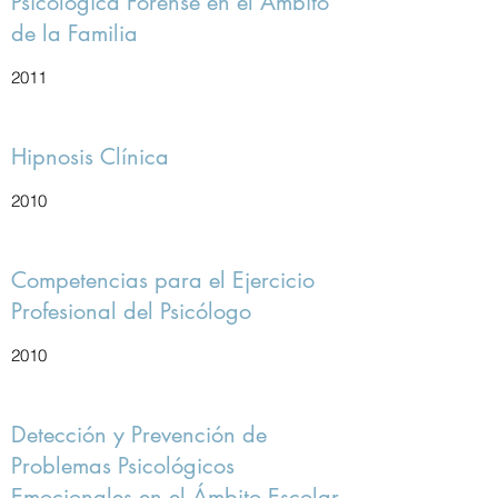
Psicológica Forense en el Ámbito
de la Familia
2011
Hipnosis Clínica
2010
Competencias para el Ejercicio
Profesional del Psicólogo
2010
Detección y Prevención de
Problemas Psicológicos
Emocionales en el Ámbito Escolar