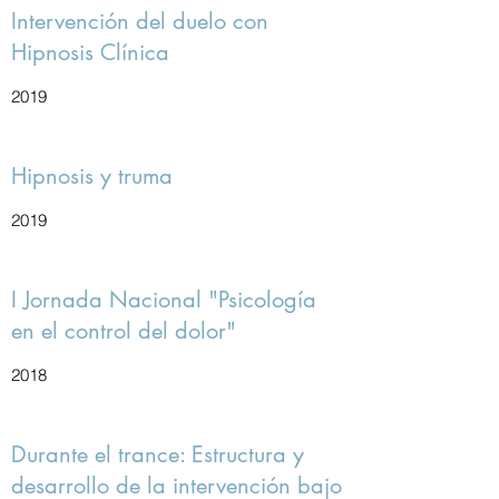
Intervención del duelo con
Hipnosis Clínica
2019
Hipnosis y truma
2019
I Jornada Nacional "Psicología
en el control del dolor"
2018
Durante el trance: Estructura y
desarrollo de la intervención bajo