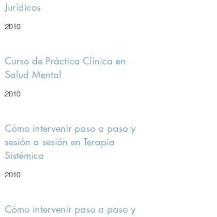
Jurídicos
2010
Curso de Práctica Clínica en
Salud Mental
2010
Cómo intervenir paso a paso y
sesión a sesión en Terapia
Sistémica
2010
Cómo intervenir paso a paso y