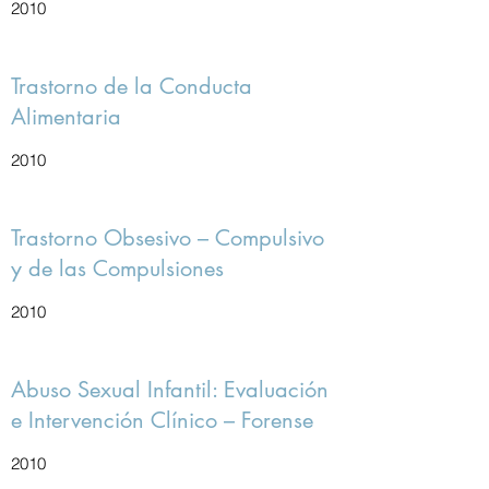
2010
Trastorno de la Conducta
Alimentaria
2010
Trastorno Obsesivo – Compulsivo
y de las Compulsiones
2010
Abuso Sexual Infantil: Evaluación
e Intervención Clínico – Forense
2010