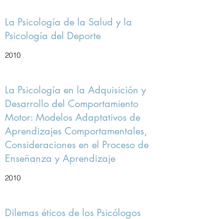
La Psicología de la Salud y la
Psicología del Deporte
2010
La Psicología en la Adquisición y
Desarrollo del Comportamiento
Motor: Modelos Adaptativos de
Aprendizajes Comportamentales,
Consideraciones en el Proceso de
Enseñanza y Aprendizaje
2010
Dilemas éticos de los Psicólogos