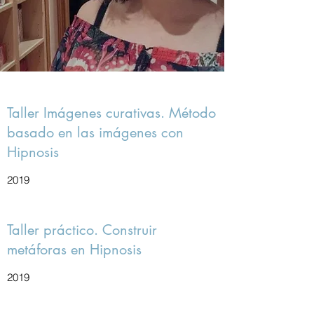
Taller Imágenes curativas. Método
basado en las imágenes con
Hipnosis
2019
Taller práctico. Construir
metáforas en Hipnosis
2019